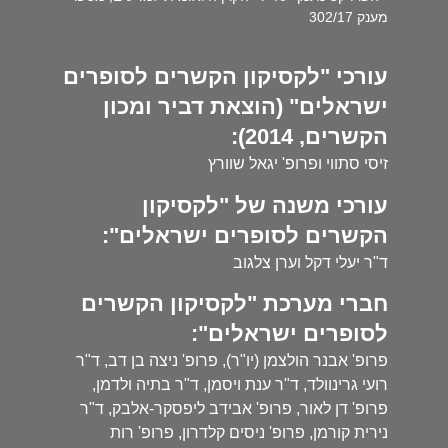
מענק 302/17
עורכי "לקסיקון הקשרים לסופרים
ישראלים" (הוצאת דביר ומכון
הקשרים, 2014):
זיסי סתווי ופרופ' יגאל שוורץ
עורכי משנה של "לקסיקון
הקשרים לסופרים ישראלים":
ד"ר יעלי דקל וערן צלגוב
חברי מערכת "לקסיקון הקשרים
לסופרים ישראלים":
פרופ' אבנר הולצמן (יו"ר), פרופ' ניצה בן דב, ד"ר
רועי גרינוולד, ד"ר ענת ויסמן, ד"ר בתיה ולדמן,
פרופ' דן לאור, פרופ' אבידב ליפסקר-אלבק, ד"ר
נירית קורמן, פרופ' ניסים קלדרון, פרופ' רות