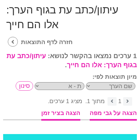
עיתון/כתב עת בגוף הערך:
אלו הם חייך
חזרה לדף התוצאות
1 ערכים נמצאו בהקשר לנושא:
עיתון/כתב עת
בגוף הערך:
אלו הם חייך
.
מיון תוצאות לפי:
1
מתוך 1.
מציג 1 ערכים.
הצגה על גבי מפה
הצגה בציר זמן