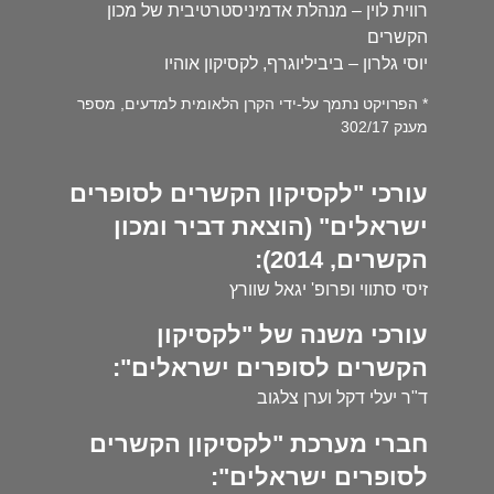
רווית לוין – מנהלת אדמיניסטרטיבית של מכון
הקשרים
יוסי גלרון – ביביליוגרף, לקסיקון אוהיו
* הפרויקט נתמך על-ידי הקרן הלאומית למדעים, מספר
מענק 302/17
עורכי "לקסיקון הקשרים לסופרים
ישראלים" (הוצאת דביר ומכון
הקשרים, 2014):
זיסי סתווי ופרופ' יגאל שוורץ
עורכי משנה של "לקסיקון
הקשרים לסופרים ישראלים":
ד"ר יעלי דקל וערן צלגוב
חברי מערכת "לקסיקון הקשרים
לסופרים ישראלים":