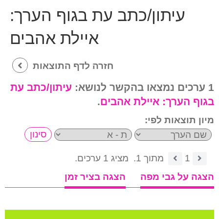
עיתון/כתב עת בגוף הערך:
איילת אהבים
חזרה לדף התוצאות
1 ערכים נמצאו בהקשר לנושא:
עיתון/כתב עת
בגוף הערך:
איילת אהבים
.
מיון תוצאות לפי:
1
מתוך 1.
מציג 1 ערכים.
הצגה על גבי מפה
הצגה בציר זמן