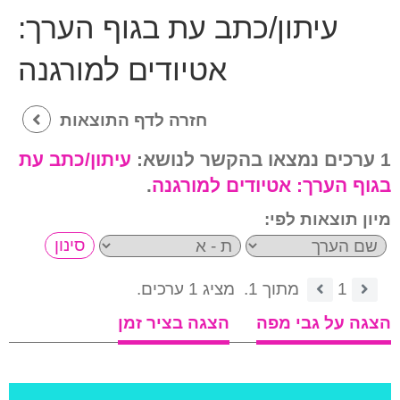
עיתון/כתב עת בגוף הערך:
אטיודים למורגנה
חזרה לדף התוצאות
1 ערכים נמצאו בהקשר לנושא:
עיתון/כתב עת
בגוף הערך:
אטיודים למורגנה
.
מיון תוצאות לפי:
1
מתוך 1.
מציג 1 ערכים.
הצגה על גבי מפה
הצגה בציר זמן