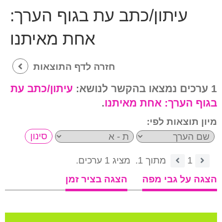
עיתון/כתב עת בגוף הערך:
אחת מאיתנו
חזרה לדף התוצאות
1 ערכים נמצאו בהקשר לנושא:
עיתון/כתב עת
בגוף הערך:
אחת מאיתנו
.
מיון תוצאות לפי:
1
מתוך 1.
מציג 1 ערכים.
הצגה על גבי מפה
הצגה בציר זמן