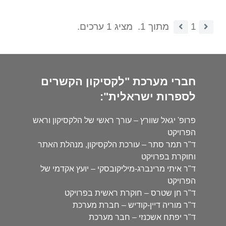
1
מתוך 1.
מציג 1 ערכים.
חברי מערכת "לקסיקון הקשרים
לספרות ישראלית":
פרופ' יגאל שוורץ – עורך ראשי של הלקסיקון וראש
הפרויקט
ד"ר תמר סתר – עורכת הלקסיקון, מנהלת האתר
וחוקרת בפרויקט
ד"ר איתי מרינברג-מיליקובסקי – יועץ אקדמי של
הפרויקט
ד"ר חן שטרס – חוקרת ראשית בפרויקט
ד"ר מוריה דיין-קודיש – חברת מערכת
ד"ר יפתח אשכנזי – חבר מערכת