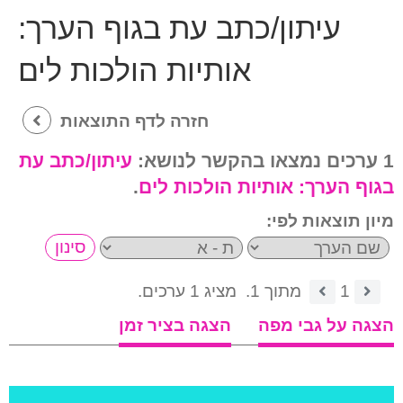
עיתון/כתב עת בגוף הערך:
אותיות הולכות לים
חזרה לדף התוצאות
1 ערכים נמצאו בהקשר לנושא:
עיתון/כתב עת
בגוף הערך:
אותיות הולכות לים
.
מיון תוצאות לפי:
1
מתוך 1.
מציג 1 ערכים.
הצגה על גבי מפה
הצגה בציר זמן