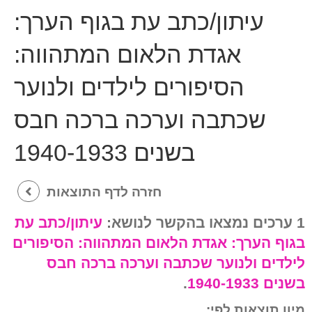
עיתון/כתב עת בגוף הערך:
אגדת הלאום המתהווה:
הסיפורים לילדים ולנוער
שכתבה וערכה ברכה חבס
בשנים 1940-1933
חזרה לדף התוצאות
1 ערכים נמצאו בהקשר לנושא:
עיתון/כתב עת
בגוף הערך:
אגדת הלאום המתהווה: הסיפורים
לילדים ולנוער שכתבה וערכה ברכה חבס
בשנים 1940-1933
.
מיון תוצאות לפי: