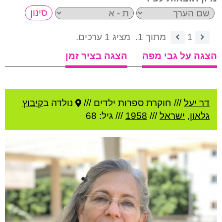
1
מתוך 1.
מציג 1 ערכים.
הצגה על גבי מפה
הצגה בציר זמן
דר יעל
///
חוקרת ספרות ילדים ///
נולדה ב
קיבוץ
גלאון
,
ישראל
///
1958
/// גיל: 68