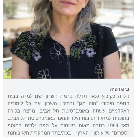
ביוגרפיה
נולדה בקיבוץ גלאון וגדלה ברמת השרון, שם למדה בבית
הספר היסודי "נווה מגן" ובתיכון השרון. את כל לימודיה
האקדמיים עשתה באוניברסיטת תל אביב. מרצה בכירה
בתוכנית למחקר תרבות הילד והנוער באוניברסיטת תל אביב.
מאז 1994 כתבה מאות רשימות על ספרי ילדים במוסף
"ספרים" של עיתון ""הארץ"". בכתיבתה המחקרית היא בוחנת