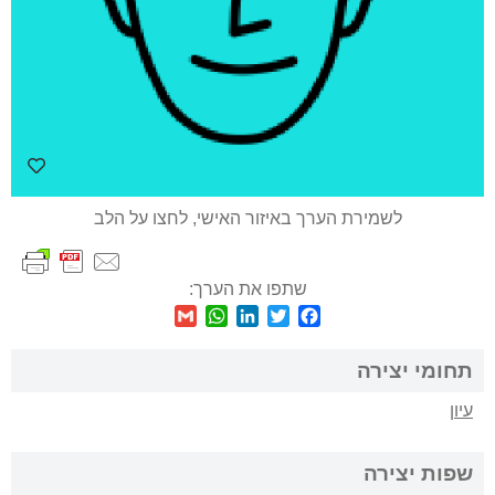
לשמירת הערך באיזור האישי, לחצו על הלב
שתפו את הערך:
WhatsApp
Gmail
LinkedIn
Twitter
Facebook
תחומי יצירה
עיון
שפות יצירה