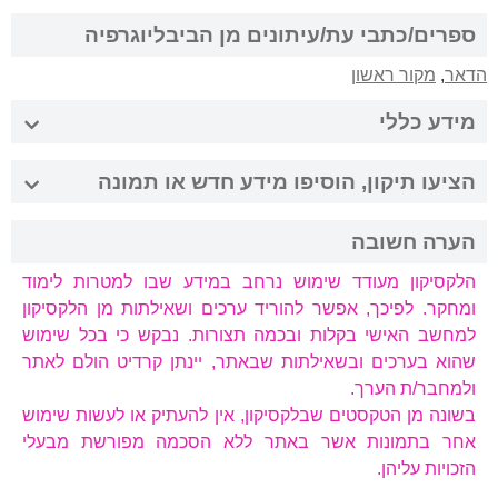
ספרים/כתבי עת/עיתונים מן הביבליוגרפיה
הדאר
,
מקור ראשון
מידע כללי
הציעו תיקון, הוסיפו מידע חדש או תמונה
הערה חשובה
הלקסיקון מעודד שימוש נרחב במידע שבו למטרות לימוד
ומחקר. לפיכך, אפשר להוריד ערכים ושאילתות מן הלקסיקון
למחשב האישי בקלות ובכמה תצורות. נבקש כי בכל שימוש
שהוא בערכים ובשאילתות שבאתר, יינתן קרדיט הולם לאתר
ולמחבר/ת הערך.
בשונה מן הטקסטים שבלקסיקון, אין להעתיק או לעשות שימוש
אחר בתמונות אשר באתר ללא הסכמה מפורשת מבעלי
הזכויות עליהן.