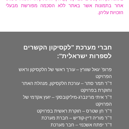
אחר בתמונות אשר באתר ללא הסכמה מפורשת מבעלי
הזכויות עליהן.
חברי מערכת "לקסיקון הקשרים
לספרות ישראלית":
פרופ' יגאל שוורץ – עורך ראשי של הלקסיקון וראש
הפרויקט
ד"ר תמר סתר – עורכת הלקסיקון, מנהלת האתר
וחוקרת בפרויקט
ד"ר איתי מרינברג-מיליקובסקי – יועץ אקדמי של
הפרויקט
ד"ר חן שטרס – חוקרת ראשית בפרויקט
ד"ר מוריה דיין-קודיש – חברת מערכת
ד"ר יפתח אשכנזי – חבר מערכת