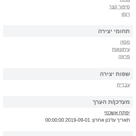
סיפור קצר
רומן
תחומי יצירה
מסה
עיתונאות
פרוזה
שפות יצירה
עברית
מעדכן/ת הערך
יפתח אשכנזי
תאריך עדכון אחרון: 2019-09-01 00:00:00