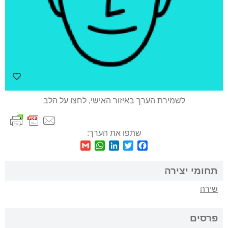
לשמירת הערך באיזור האישי, לחצו על הלב
שתפו את הערך:
WhatsApp
Gmail
LinkedIn
Twitter
Facebook
תחומי יצירה
שירה
פרסים