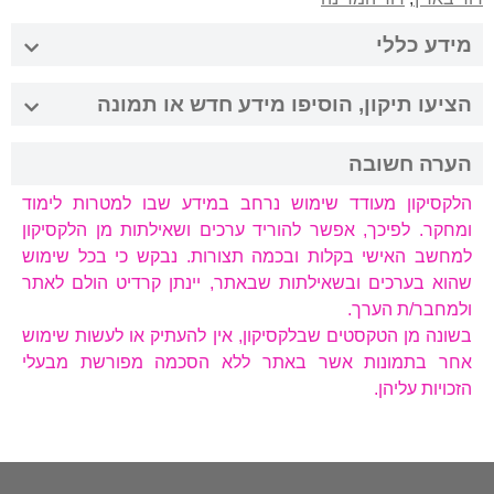
מידע כללי
הציעו תיקון, הוסיפו מידע חדש או תמונה
הערה חשובה
הלקסיקון מעודד שימוש נרחב במידע שבו למטרות לימוד
ומחקר. לפיכך, אפשר להוריד ערכים ושאילתות מן הלקסיקון
למחשב האישי בקלות ובכמה תצורות. נבקש כי בכל שימוש
שהוא בערכים ובשאילתות שבאתר, יינתן קרדיט הולם לאתר
ולמחבר/ת הערך.
בשונה מן הטקסטים שבלקסיקון, אין להעתיק או לעשות שימוש
אחר בתמונות אשר באתר ללא הסכמה מפורשת מבעלי
הזכויות עליהן.