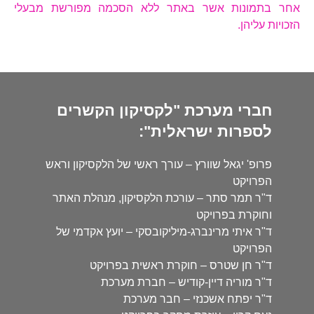
אחר בתמונות אשר באתר ללא הסכמה מפורשת מבעלי
הזכויות עליהן.
חברי מערכת "לקסיקון הקשרים
לספרות ישראלית":
פרופ' יגאל שוורץ – עורך ראשי של הלקסיקון וראש
הפרויקט
ד"ר תמר סתר – עורכת הלקסיקון, מנהלת האתר
וחוקרת בפרויקט
ד"ר איתי מרינברג-מיליקובסקי – יועץ אקדמי של
הפרויקט
ד"ר חן שטרס – חוקרת ראשית בפרויקט
ד"ר מוריה דיין-קודיש – חברת מערכת
ד"ר יפתח אשכנזי – חבר מערכת