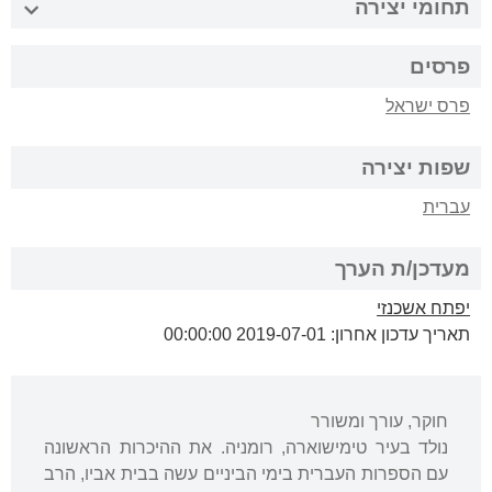
תחומי יצירה
פרסים
פרס ישראל
שפות יצירה
עברית
מעדכן/ת הערך
יפתח אשכנזי
תאריך עדכון אחרון: 2019-07-01 00:00:00
חוקר, עורך ומשורר
נולד בעיר טימישוארה, רומניה. את ההיכרות הראשונה
עם הספרות העברית בימי הביניים עשה בבית אביו, הרב