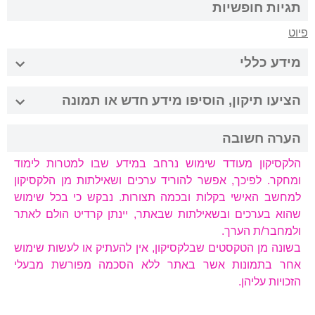
תגיות חופשיות
פיוט
מידע כללי
הציעו תיקון, הוסיפו מידע חדש או תמונה
הערה חשובה
הלקסיקון מעודד שימוש נרחב במידע שבו למטרות לימוד
ומחקר. לפיכך, אפשר להוריד ערכים ושאילתות מן הלקסיקון
למחשב האישי בקלות ובכמה תצורות. נבקש כי בכל שימוש
שהוא בערכים ובשאילתות שבאתר, יינתן קרדיט הולם לאתר
ולמחבר/ת הערך.
בשונה מן הטקסטים שבלקסיקון, אין להעתיק או לעשות שימוש
אחר בתמונות אשר באתר ללא הסכמה מפורשת מבעלי
הזכויות עליהן.