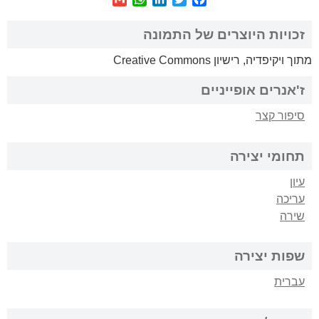
זכויות היוצרים של התמונה
מתוך ויקיפדיה, רישיון Creative Commons
ז'אנרים אופייניים
סיפור קצר
תחומי יצירה
עיון
עריכה
שירה
שפות יצירה
עברית