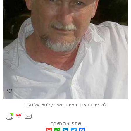
לשמירת הערך באיזור האישי, לחצו על הלב
שתפו את הערך:
WhatsApp
Gmail
LinkedIn
Twitter
Facebook