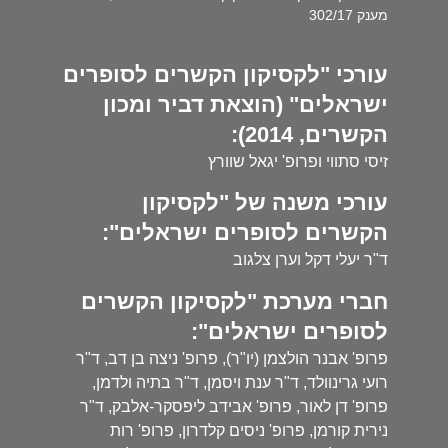
מענק 302/17
עורכי "לקסיקון הקשרים לסופרים
ישראלים" (הוצאת דביר ומכון
הקשרים, 2014):
זיסי סתווי ופרופ' יגאל שוורץ
עורכי משנה של "לקסיקון
הקשרים לסופרים ישראלים":
ד"ר יעלי דקל וערן צלגוב
חברי מערכת "לקסיקון הקשרים
לסופרים ישראלים":
פרופ' אבנר הולצמן (יו"ר), פרופ' ניצה בן דב, ד"ר
רועי גרינוולד, ד"ר ענת ויסמן, ד"ר בתיה ולדמן,
פרופ' דן לאור, פרופ' אבידב ליפסקר-אלבק, ד"ר
נירית קורמן, פרופ' ניסים קלדרון, פרופ' רות