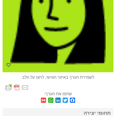
לשמירת הערך באיזור האישי, לחצו על הלב
שתפו את הערך:
WhatsApp
Gmail
LinkedIn
Twitter
Facebook
תחומי יצירה