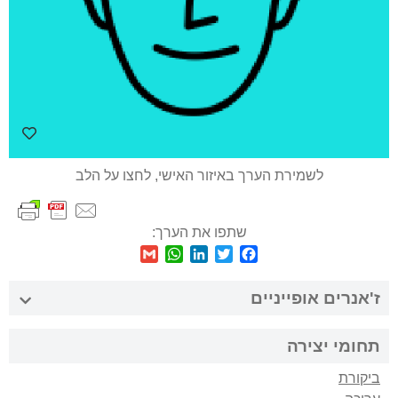
לשמירת הערך באיזור האישי, לחצו על הלב
שתפו את הערך:
WhatsApp
Gmail
LinkedIn
Twitter
Facebook
ז'אנרים אופייניים
תחומי יצירה
ביקורת