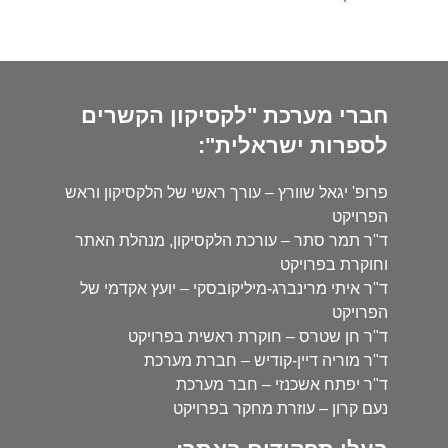
חברי מערכת "לקסיקון הקשרים
לספרות ישראלית":
פרופ' יגאל שוורץ – עורך ראשי של הלקסיקון וראש
הפרויקט
ד"ר תמר סתר – עורכת הלקסיקון, מנהלת האתר
וחוקרת בפרויקט
ד"ר איתי מרינברג-מיליקובסקי – יועץ אקדמי של
הפרויקט
ד"ר חן שטרס – חוקרת ראשית בפרויקט
ד"ר מוריה דיין-קודיש – חברת מערכת
ד"ר יפתח אשכנזי – חבר מערכת
נעם קרון – עוזרת מחקר בפרויקט