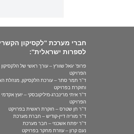
חברי מערכת "לקסיקון הקשרי
לספרות ישראלית":
פרופ' יגאל שוורץ – עורך ראשי של הלקסיקון 
הפרויקט
ד"ר תמר סתר – עורכת הלקסיקון, מנהלת ה
וחוקרת בפרויקט
ד"ר איתי מרינברג-מיליקובסקי – יועץ אקדמי 
הפרויקט
ד"ר חן שטרס – חוקרת ראשית בפרויקט
ד"ר מוריה דיין-קודיש – חברת מערכת
ד"ר יפתח אשכנזי – חבר מערכת
נעם קרון – עוזרת מחקר בפרויקט