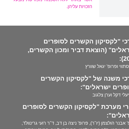
הזכויות עליהן.
כי "לקסיקון הקשרים לסופרים
אלים" (הוצאת דביר ומכון הקשרים,
20
סתווי ופרופ' יגאל שוורץ
כי משנה של "לקסיקון הקשרים
פרים ישראלים":
עלי דקל וערן צלגוב
י מערכת "לקסיקון הקשרים לסופרים
אלים":
 אבנר הולצמן (יו"ר), פרופ' ניצה בן דב, ד"ר רועי גרינוולד,