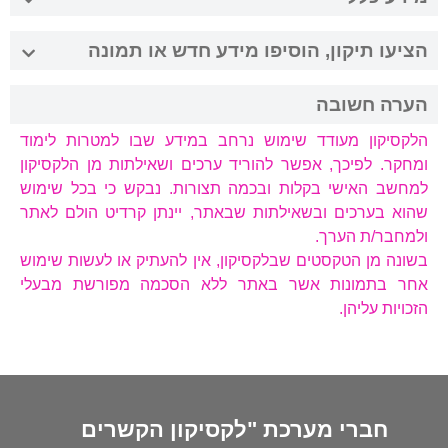
הציעו תיקון, הוסיפו מידע חדש או תמונה
הערה חשובה
הלקסיקון מעודד שימוש נרחב במידע שבו למטרות לימוד
ומחקר. לפיכך, אפשר להוריד ערכים ושאילתות מן הלקסיקון
למחשב האישי בקלות ובכמה תצורות. נבקש כי בכל שימוש
שהוא בערכים ובשאילתות שבאתר, יינתן קרדיט הולם לאתר
ולמחבר/ת הערך.
בשונה מן הטקסטים שבלקסיקון, אין להעתיק או לעשות שימוש
אחר בתמונות אשר באתר ללא הסכמה מפורשת מבעלי
הזכויות עליהן.
חברי מערכת "לקסיקון הקשרים