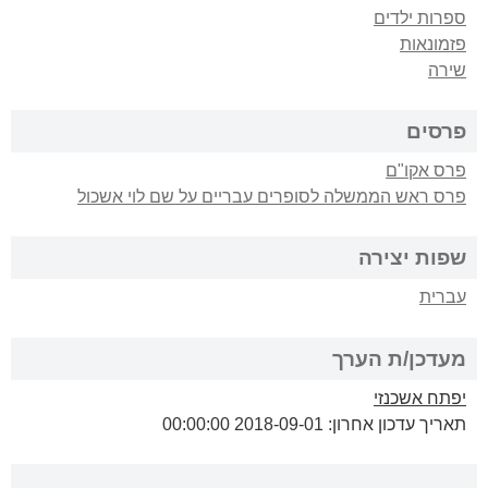
ספרות ילדים
פזמונאות
שירה
פרסים
פרס אקו"ם
פרס ראש הממשלה לסופרים עבריים על שם לוי אשכול
שפות יצירה
עברית
מעדכן/ת הערך
יפתח אשכנזי
תאריך עדכון אחרון: 2018-09-01 00:00:00