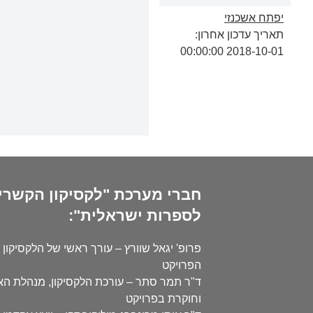
יפתח אשכנזי
תאריך עדכון אחרון:
2018-10-01 00:00:00
חברי מערכת "לקסיקון הקשרי
לספרות ישראלית":
פרופ' יגאל שוורץ – עורך ראשי של הלקסיקון 
הפרויקט
ד"ר תמר סתר – עורכת הלקסיקון, מנהלת ה
וחוקרת בפרויקט