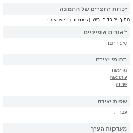
זכויות היוצרים של התמונה
מתוך ויקיפדיה, רישיון Creative Commons
ז'אנרים אופייניים
סיפור קצר
תחומי יצירה
מחזאות
עיתונאות
פרוזה
שפות יצירה
עברית
מעדכן/ת הערך