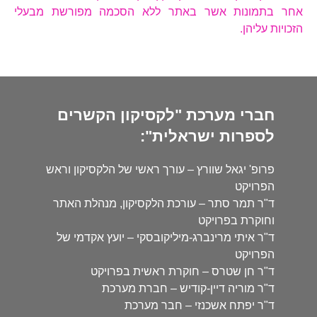
אחר בתמונות אשר באתר ללא הסכמה מפורשת מבעלי
הזכויות עליהן.
חברי מערכת "לקסיקון הקשרים
לספרות ישראלית":
פרופ' יגאל שוורץ – עורך ראשי של הלקסיקון וראש
הפרויקט
ד"ר תמר סתר – עורכת הלקסיקון, מנהלת האתר
וחוקרת בפרויקט
ד"ר איתי מרינברג-מיליקובסקי – יועץ אקדמי של
הפרויקט
ד"ר חן שטרס – חוקרת ראשית בפרויקט
ד"ר מוריה דיין-קודיש – חברת מערכת
ד"ר יפתח אשכנזי – חבר מערכת