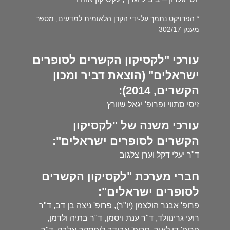
* הפרויקט נתמך על-ידי הקרן הלאומית למדעים, מספר
מענק 302/17
עורכי "לקסיקון הקשרים לסופרים
ישראלים" (הוצאת דביר ומכון
הקשרים, 2014):
זיסי סתווי ופרופ' יגאל שוורץ
עורכי משנה של "לקסיקון
הקשרים לסופרים ישראלים":
ד"ר יעלי דקל וערן צלגוב
חברי מערכת "לקסיקון הקשרים
לסופרים ישראלים":
פרופ' אבנר הולצמן (יו"ר), פרופ' ניצה בן דב, ד"ר
רועי גרינוולד, ד"ר ענת ויסמן, ד"ר בתיה ולדמן,