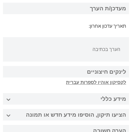
מעדכן/ת הערך
תאריך עדכון אחרון:
הערך בכתיבה
לינקים חיצוניים
לקסיקון אוהיו לספרות עברית
מידע כללי
הציעו תיקון, הוסיפו מידע חדש או תמונה
הערה חשובה