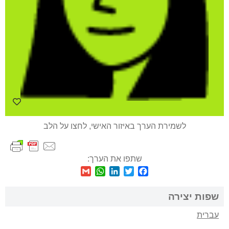
לשמירת הערך באיזור האישי, לחצו על הלב
שתפו את הערך:
WhatsApp
Gmail
LinkedIn
Twitter
Facebook
שפות יצירה
עברית