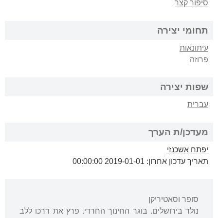
סיפור קצר
תחומי יצירה
עיתונאות
פרוזה
שפות יצירה
עברית
מעדכן/ת הערך
יפתח אשכנזי
תאריך עדכון אחרון: 2019-01-01 00:00:00
סופר וסאטיריקן
נולד בירושלים. בוגר החינוך החרדי. פרץ את דרכו ללב