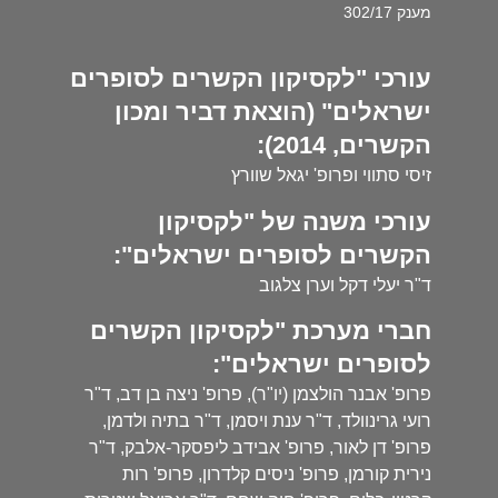
מענק 302/17
עורכי "לקסיקון הקשרים לסופרים
ישראלים" (הוצאת דביר ומכון
הקשרים, 2014):
זיסי סתווי ופרופ' יגאל שוורץ
עורכי משנה של "לקסיקון
הקשרים לסופרים ישראלים":
ד"ר יעלי דקל וערן צלגוב
חברי מערכת "לקסיקון הקשרים
לסופרים ישראלים":
פרופ' אבנר הולצמן (יו"ר), פרופ' ניצה בן דב, ד"ר
רועי גרינוולד, ד"ר ענת ויסמן, ד"ר בתיה ולדמן,
פרופ' דן לאור, פרופ' אבידב ליפסקר-אלבק, ד"ר
נירית קורמן, פרופ' ניסים קלדרון, פרופ' רות