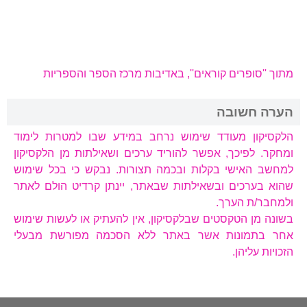
מתוך ''סופרים קוראים'', באדיבות מרכז הספר והספריות
הערה חשובה
הלקסיקון מעודד שימוש נרחב במידע שבו למטרות לימוד
ומחקר. לפיכך, אפשר להוריד ערכים ושאילתות מן הלקסיקון
למחשב האישי בקלות ובכמה תצורות. נבקש כי בכל שימוש
שהוא בערכים ובשאילתות שבאתר, יינתן קרדיט הולם לאתר
ולמחבר/ת הערך.
בשונה מן הטקסטים שבלקסיקון, אין להעתיק או לעשות שימוש
אחר בתמונות אשר באתר ללא הסכמה מפורשת מבעלי
הזכויות עליהן.