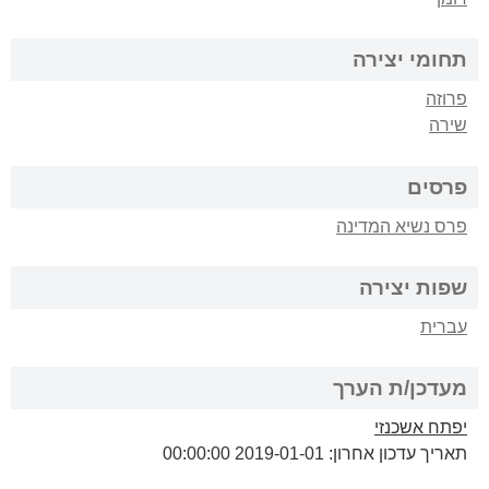
תחומי יצירה
פרוזה
שירה
פרסים
פרס נשיא המדינה
שפות יצירה
עברית
מעדכן/ת הערך
יפתח אשכנזי
תאריך עדכון אחרון: 2019-01-01 00:00:00