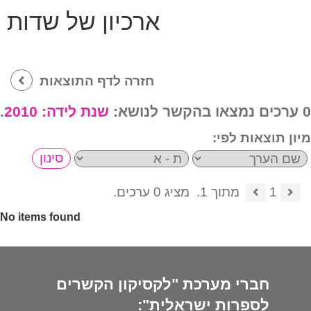
ארכיון של שדות
חזרה לדף התוצאות
0 ערכים נמצאו בהקשר לנושא:
שנת לידה:
2010
.
מיון תוצאות לפי:
1
מתוך 1.
מציג 0 ערכים.
No items found
חברי מערכת "לקסיקון הקשרים
לספרות ישראלית":