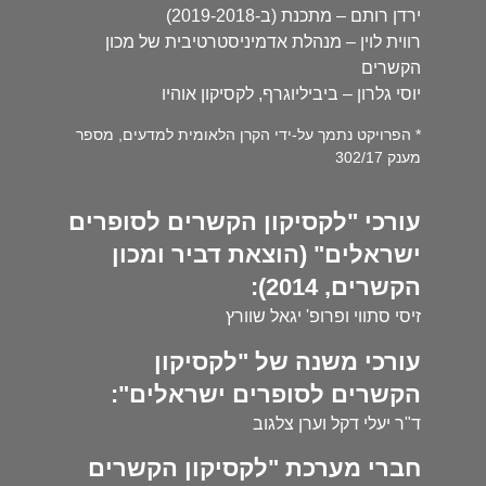
ירדן רותם – מתכנת (ב-2019-2018)
רווית לוין – מנהלת אדמיניסטרטיבית של מכון
הקשרים
יוסי גלרון – ביביליוגרף, לקסיקון אוהיו
* הפרויקט נתמך על-ידי הקרן הלאומית למדעים, מספר
מענק 302/17
עורכי "לקסיקון הקשרים לסופרים
ישראלים" (הוצאת דביר ומכון
הקשרים, 2014):
זיסי סתווי ופרופ' יגאל שוורץ
עורכי משנה של "לקסיקון
הקשרים לסופרים ישראלים":
ד"ר יעלי דקל וערן צלגוב
חברי מערכת "לקסיקון הקשרים