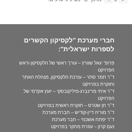
חברי מערכת "לקסיקון הקשרים
לספרות ישראלית":
פרופ' יגאל שוורץ – עורך ראשי של הלקסיקון וראש
הפרויקט
ד"ר תמר סתר – עורכת הלקסיקון, מנהלת האתר
וחוקרת בפרויקט
ד"ר איתי מרינברג-מיליקובסקי – יועץ אקדמי של
הפרויקט
ד"ר חן שטרס – חוקרת ראשית בפרויקט
ד"ר מוריה דיין-קודיש – חברת מערכת
ד"ר יפתח אשכנזי – חבר מערכת
נעם קרון – עוזרת מחקר בפרויקט