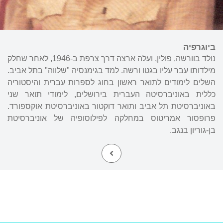
ביוגרפיה
נולד בוורשה, פולין, ועלה ארצה דרך צרפת ב-1946, לאחר שחלק
מילדותו עבר עליו בגטו ורשה. למד בגימנסיה "שלווה" בתל אביב.
השלים לימודים לתואר ראשון בחוג לספרות עברית והיסטוריה
כללית באוניברסיטה העברית בירושלים, לימודי תואר שני
באוניברסיטת תל אביב ותואר דוקטור באוניברסיטת אוקספורד.
פרופסור אמריטוס במחלקה לפילוסופיה של אוניברסיטת
בן-גוריון בנגב.