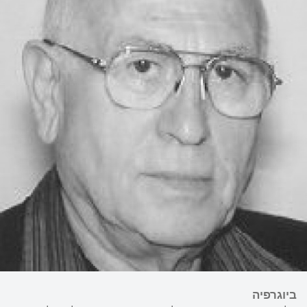
ביוגרפיה