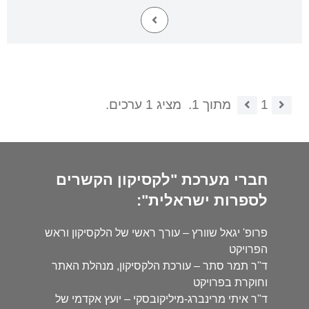
1
מתוך 1.
מציג 1 ערכים.
חברי מערכת "לקסיקון הקשרים
לספרות ישראלית":
פרופ' יגאל שוורץ – עורך ראשי של הלקסיקון וראש
הפרויקט
ד"ר תמר סתר – עורכת הלקסיקון, מנהלת האתר
וחוקרת בפרויקט
ד"ר איתי מרינברג-מיליקובסקי – יועץ אקדמי של