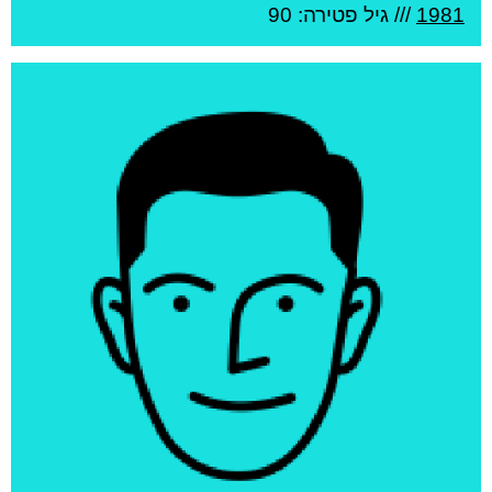
1981
/// גיל
פטירה: 90