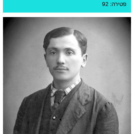
פטירה: 92