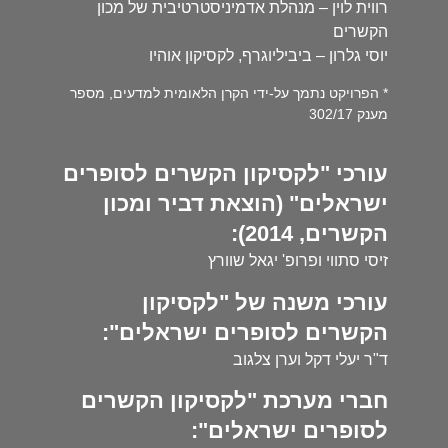
רווית לוין – מנהלת אדמיניסטרטיבית של מכון
הקשרים
יוסי גלרון – ביביליוגרף, לקסיקון אוהיו
* הפרויקט נתמך על-ידי הקרן הלאומית למדעים, מספר
מענק 302/17
עורכי "לקסיקון הקשרים לסופרים
ישראלים" (הוצאת דביר ומכון
הקשרים, 2014):
זיסי סתווי ופרופ' יגאל שוורץ
עורכי משנה של "לקסיקון
הקשרים לסופרים ישראלים":
ד"ר יעלי דקל וערן צלגוב
חברי מערכת "לקסיקון הקשרים
לסופרים ישראלים":