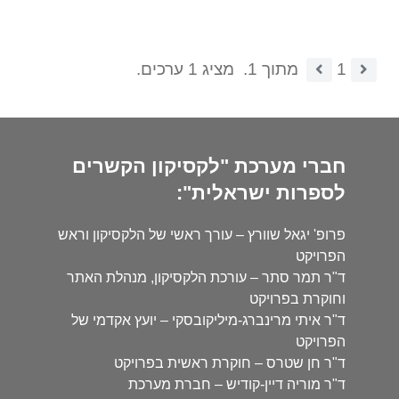
1
מתוך 1.
מציג 1 ערכים.
חברי מערכת "לקסיקון הקשרים
לספרות ישראלית":
פרופ' יגאל שוורץ – עורך ראשי של הלקסיקון וראש
הפרויקט
ד"ר תמר סתר – עורכת הלקסיקון, מנהלת האתר
וחוקרת בפרויקט
ד"ר איתי מרינברג-מיליקובסקי – יועץ אקדמי של
הפרויקט
ד"ר חן שטרס – חוקרת ראשית בפרויקט
ד"ר מוריה דיין-קודיש – חברת מערכת