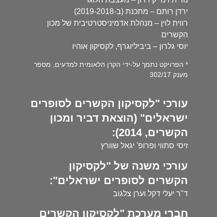
ירדן רותם – מתכנת (ב-2019-2018)
רווית לוין – מנהלת אדמיניסטרטיבית של מכון
הקשרים
יוסי גלרון – ביביליוגרף, לקסיקון אוהיו
* הפרויקט נתמך על-ידי הקרן הלאומית למדעים, מספר
מענק 302/17
עורכי "לקסיקון הקשרים לסופרים
ישראלים" (הוצאת דביר ומכון
הקשרים, 2014):
זיסי סתווי ופרופ' יגאל שוורץ
עורכי משנה של "לקסיקון
הקשרים לסופרים ישראלים":
ד"ר יעלי דקל וערן צלגוב
חברי מערכת "לקסיקון הקשרים