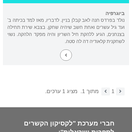
ביוגרפיה
נולד בפרדס חנה לאב קבלן בניין. לדבריו, מאז למד בכיתה ב'
ועד גיל עשרים ואחת חשב שיהיה שחקן. בצבא שירת תחילה
בצנחנים, הגיע ללהקת חיל השריון והיה מפקד הלהקה. נשוי
לשחקנית קלאודיה דה לה סטה.
1
מתוך 1.
מציג 1 ערכים.
חברי מערכת "לקסיקון הקשרים