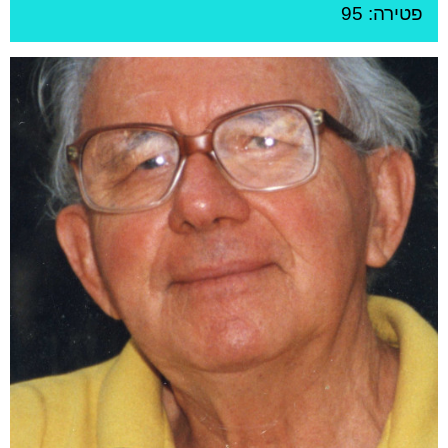
פטירה: 95