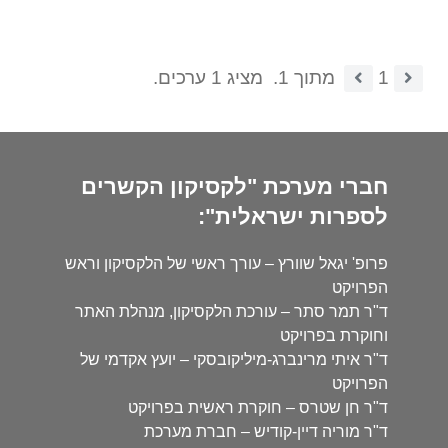
1
מתוך 1.
מציג 1 ערכים.
חברי מערכת "לקסיקון הקשרים
לספרות ישראלית":
פרופ' יגאל שוורץ – עורך ראשי של הלקסיקון וראש
הפרויקט
ד"ר תמר סתר – עורכת הלקסיקון, מנהלת האתר
וחוקרת בפרויקט
ד"ר איתי מרינברג-מיליקובסקי – יועץ אקדמי של
הפרויקט
ד"ר חן שטרס – חוקרת ראשית בפרויקט
ד"ר מוריה דיין-קודיש – חברת מערכת