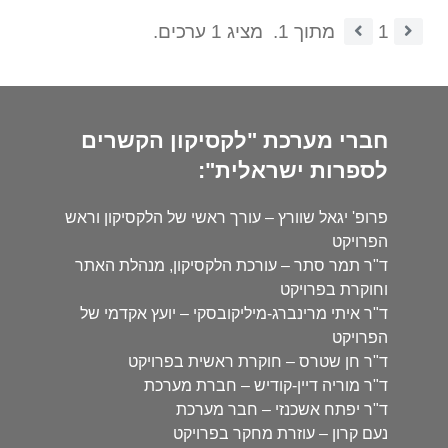
1
מתוך 1.
מציג 1 ערכים.
חברי מערכת "לקסיקון הקשרים
לספרות ישראלית":
פרופ' יגאל שוורץ – עורך ראשי של הלקסיקון וראש
הפרויקט
ד"ר תמר סתר – עורכת הלקסיקון, מנהלת האתר
וחוקרת בפרויקט
ד"ר איתי מרינברג-מיליקובסקי – יועץ אקדמי של
הפרויקט
ד"ר חן שטרס – חוקרת ראשית בפרויקט
ד"ר מוריה דיין-קודיש – חברת מערכת
ד"ר יפתח אשכנזי – חבר מערכת
נעם קרון – עוזרת מחקר בפרויקט