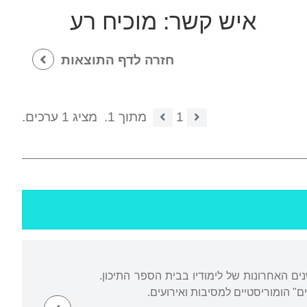
איש קשר:
מוכיח רע
חזרה לדף התוצאות
1
מתוך 1.
מציג 1 ערכים.
ים האחרונות של לימודיו בבית הספר התיכון.
" הומוריסטיים למסיבות ואירועים.