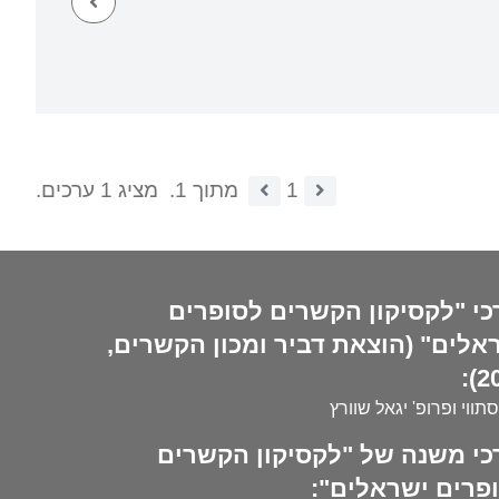
1
מתוך 1.
מציג 1 ערכים.
כי "לקסיקון הקשרים לסופרים
אלים" (הוצאת דביר ומכון הקשרים,
20
סתווי ופרופ' יגאל שוורץ
כי משנה של "לקסיקון הקשרים
פרים ישראלים":