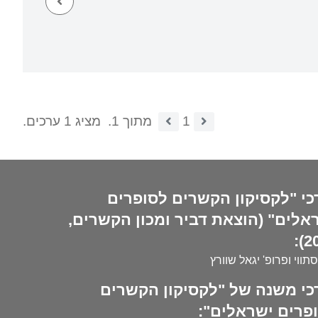
1
מתוך 1.
מציג 1 ערכים.
כי "לקסיקון הקשרים לסופרים
אלים" (הוצאת דביר ומכון הקשרים,
20
סתווי ופרופ' יגאל שוורץ
כי משנה של "לקסיקון הקשרים
פרים ישראלים":