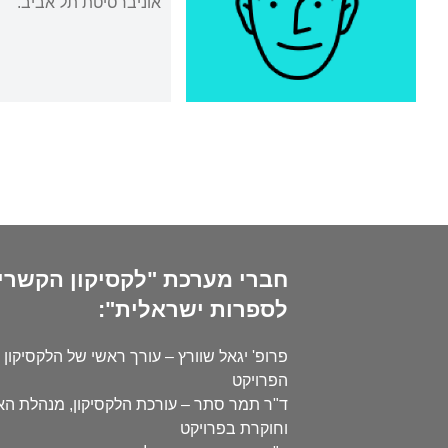
אוניברסיטת תל אביב.
חברי מערכת "לקסיקון הקשרי
לספרות ישראלית":
פרופ' יגאל שוורץ – עורך ראשי של הלקסיקון 
הפרויקט
ד"ר תמר סתר – עורכת הלקסיקון, מנהלת ה
וחוקרת בפרויקט