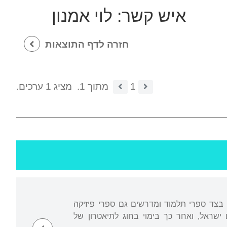
איש קשר:
לוי אמנון
חזרה לדף התוצאות
1
מתוך 1.
מציג 1 ערכים.
ו בצד ספרי תלמוד ומדרשים גם ספרי פיזיקה
 ישראל, ואחר כך בימוי בחוג לתיאטרון של