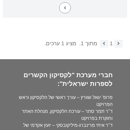
1
מתוך 1.
מציג 1 ערכים.
חברי מערכת "לקסיקון הקשרים
לספרות ישראלית":
פרופ' יגאל שוורץ – עורך ראשי של הלקסיקון וראש
הפרויקט
ד"ר תמר סתר – עורכת הלקסיקון, מנהלת האתר
וחוקרת בפרויקט
ד"ר איתי מרינברג-מיליקובסקי – יועץ אקדמי של