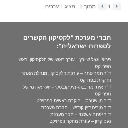
1
מתוך 1.
מציג 1 ערכים.
חברי מערכת "לקסיקון הקשרים
לספרות ישראלית":
פרופ' יגאל שוורץ – עורך ראשי של הלקסיקון וראש
הפרויקט
ד"ר תמר סתר – עורכת הלקסיקון, מנהלת האתר
וחוקרת בפרויקט
ד"ר איתי מרינברג-מיליקובסקי – יועץ אקדמי של
הפרויקט
ד"ר חן שטרס – חוקרת ראשית בפרויקט
ד"ר מוריה דיין-קודיש – חברת מערכת
ד"ר יפתח אשכנזי – חבר מערכת
נעם קרון – עוזרת מחקר בפרויקט