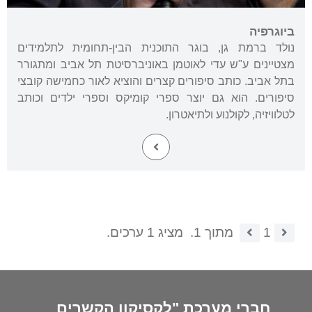
ביוגרפיה
נולד ברמת גן, בוגר התוכנית הבין-תחומית לתלמידים
מצטיינים ע"ש עדי לאוטמן באוניברסיטת תל אביב ומתגורר
בתל אביב. כותב סיפורים קצרים והוציא לאור כחמישה קובצי
סיפורים. הוא גם יוצר ספרי קומיקס וספרי ילדים וכותב
לטלוויזיה, לקולנוע ולתיאטרון.
1
מתוך 1.
מציג 1 ערכים.
חברי מערכת "לקסיקון הקשרים