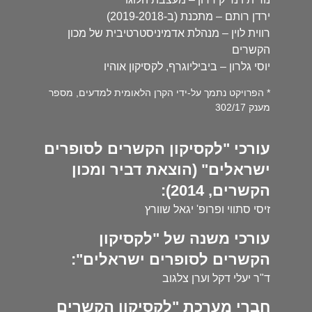
ירדן רותם – מתכנת (ב-2019-2018)
רווית לוין – מנהלת אדמיניסטרטיבית של מכון
הקשרים
יוסי גלרון – ביביליוגרף, לקסיקון אוהיו
* הפרויקט נתמך על-ידי הקרן הלאומית למדעים, מספר
מענק 302/17
עורכי "לקסיקון הקשרים לסופרים
ישראלים" (הוצאת דביר ומכון
הקשרים, 2014):
זיסי סתווי ופרופ' יגאל שוורץ
עורכי משנה של "לקסיקון
הקשרים לסופרים ישראלים":
ד"ר יעלי דקל וערן צלגוב
חברי מערכת "לקסיקון הקשרים