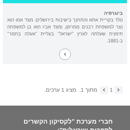
ביוגרפיה
נולד בקריית אתא והתחנך בישיבות בירושלים. מצד אמו הוא
נצר למשפחת רבנים ממרוקו, ומצד אביו הוא בן למשפחה
תימנית שעלתה לארץ "ישראל" בעליית "אעלה בתמר"
ב-1881.
1
מתוך 1.
מציג 1 ערכים.
חברי מערכת "לקסיקון הקשרים