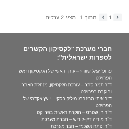
1
מתוך 1.
מציג 2 ערכים.
חברי מערכת "לקסיקון הקשרים
לספרות ישראלית":
פרופ' יגאל שוורץ – עורך ראשי של הלקסיקון וראש
הפרויקט
ד"ר תמר סתר – עורכת הלקסיקון, מנהלת האתר
וחוקרת בפרויקט
ד"ר איתי מרינברג-מיליקובסקי – יועץ אקדמי של
הפרויקט
ד"ר חן שטרס – חוקרת ראשית בפרויקט
ד"ר מוריה דיין-קודיש – חברת מערכת
ד"ר יפתח אשכנזי – חבר מערכת