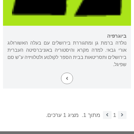
ביוגרפיה
נולדה ברמת גן ומתגוררת בירושלים עם בעלה האשורולוג
אורי גבאי. למדה מקרא והיסטוריה באוניברסיטה העברית
בירושלים ותסריטאות בבית הספר לקולנוע ולטלוויזיה ע"ש סם
שפיגל.
1
מתוך 1.
מציג 1 ערכים.