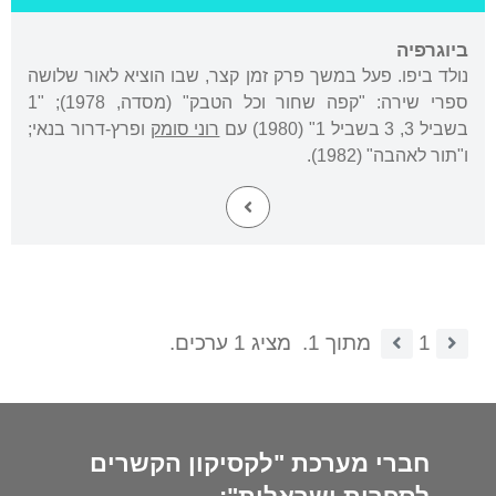
ביוגרפיה
נולד ביפו. פעל במשך פרק זמן קצר, שבו הוציא לאור שלושה
ספרי שירה: "קפה שחור וכל הטבק" (מסדה, 1978); "1
בשביל 3, 3 בשביל 1" (1980) עם
רוני סומק
ופרץ-דרור בנאי;
ו"תור לאהבה" (1982).
1
מתוך 1.
מציג 1 ערכים.
חברי מערכת "לקסיקון הקשרים