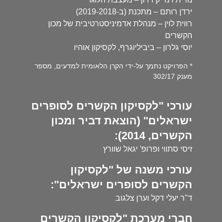
ירדן רותם – מתכנת (ב-2019-2018)
רווית לוין – מנהלת אדמיניסטרטיבית של מכון
הקשרים
יוסי גלרון – ביביליוגרף, לקסיקון אוהיו
* הפרויקט נתמך על-ידי הקרן הלאומית למדעים, מספר
מענק 302/17
עורכי "לקסיקון הקשרים לסופרים
ישראלים" (הוצאת דביר ומכון
הקשרים, 2014):
זיסי סתווי ופרופ' יגאל שוורץ
עורכי משנה של "לקסיקון
הקשרים לסופרים ישראלים":
ד"ר יעלי דקל וערן צלגוב
חברי מערכת "לקסיקון הקשרים