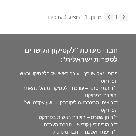
1
מתוך 1.
מציג 1 ערכים.
חברי מערכת "לקסיקון הקשרים
לספרות ישראלית":
פרופ' יגאל שוורץ – עורך ראשי של הלקסיקון וראש
הפרויקט
ד"ר תמר סתר – עורכת הלקסיקון, מנהלת האתר
וחוקרת בפרויקט
ד"ר איתי מרינברג-מיליקובסקי – יועץ אקדמי של
הפרויקט
ד"ר חן שטרס – חוקרת ראשית בפרויקט
ד"ר מוריה דיין-קודיש – חברת מערכת
ד"ר יפתח אשכנזי – חבר מערכת