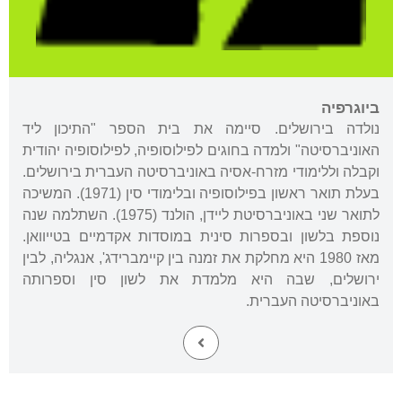
ביוגרפיה
נולדה בירושלים. סיימה את בית הספר "התיכון ליד
האוניברסיטה" ולמדה בחוגים לפילוסופיה, לפילוסופיה יהודית
וקבלה וללימודי מזרח-אסיה באוניברסיטה העברית בירושלים.
בעלת תואר ראשון בפילוסופיה ובלימודי סין (1971). המשיכה
לתואר שני באוניברסיטת ליידן, הולנד (1975). השתלמה שנה
נוספת בלשון ובספרות סינית במוסדות אקדמיים בטייוואן.
מאז 1980 היא מחלקת את זמנה בין קיימברידג', אנגליה, לבין
ירושלים, שבה היא מלמדת את לשון סין וספרותה
באוניברסיטה העברית.