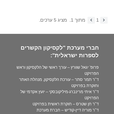
1
מתוך 1.
מציג 5 ערכים.
חברי מערכת "לקסיקון הקשרים
לספרות ישראלית":
פרופ' יגאל שוורץ – עורך ראשי של הלקסיקון וראש
הפרויקט
ד"ר תמר סתר – עורכת הלקסיקון, מנהלת האתר
וחוקרת בפרויקט
ד"ר איתי מרינברג-מיליקובסקי – יועץ אקדמי של
הפרויקט
ד"ר חן שטרס – חוקרת ראשית בפרויקט
ד"ר מוריה דיין-קודיש – חברת מערכת