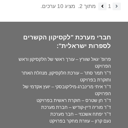
1
מתוך 2.
מציג 10 ערכים.
חברי מערכת "לקסיקון הקשרים
לספרות ישראלית":
פרופ' יגאל שוורץ – עורך ראשי של הלקסיקון וראש
הפרויקט
ד"ר תמר סתר – עורכת הלקסיקון, מנהלת האתר
וחוקרת בפרויקט
ד"ר איתי מרינברג-מיליקובסקי – יועץ אקדמי של
הפרויקט
ד"ר חן שטרס – חוקרת ראשית בפרויקט
ד"ר מוריה דיין-קודיש – חברת מערכת
ד"ר יפתח אשכנזי – חבר מערכת
נעם קרון – עוזרת מחקר בפרויקט