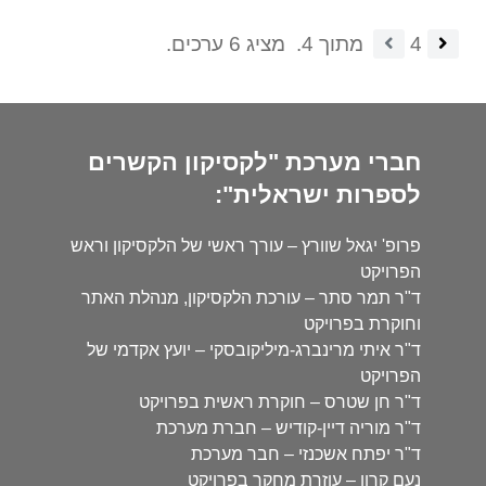
4
מתוך 4.
מציג 6 ערכים.
חברי מערכת "לקסיקון הקשרים
לספרות ישראלית":
פרופ' יגאל שוורץ – עורך ראשי של הלקסיקון וראש
הפרויקט
ד"ר תמר סתר – עורכת הלקסיקון, מנהלת האתר
וחוקרת בפרויקט
ד"ר איתי מרינברג-מיליקובסקי – יועץ אקדמי של
הפרויקט
ד"ר חן שטרס – חוקרת ראשית בפרויקט
ד"ר מוריה דיין-קודיש – חברת מערכת
ד"ר יפתח אשכנזי – חבר מערכת
נעם קרון – עוזרת מחקר בפרויקט