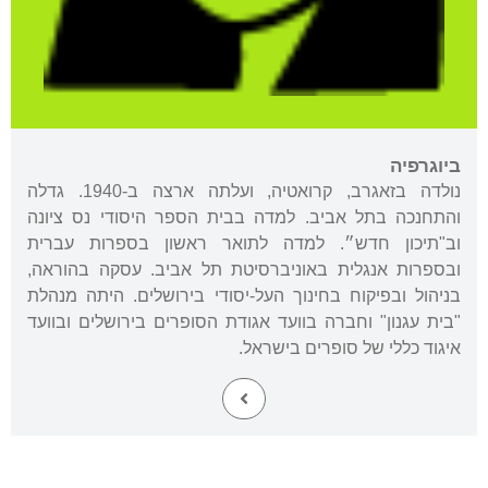
ביוגרפיה
נולדה בזאגרב, קרואטיה, ועלתה ארצה ב-1940. גדלה
והתחנכה בתל אביב. למדה בבית הספר היסודי נס ציונה
וב"תיכון חדש״. למדה לתואר ראשון בספרות עברית
ובספרות אנגלית באוניברסיטת תל אביב. עסקה בהוראה,
בניהול ובפיקוח בחינוך העל-יסודי בירושלים. היתה מנהלת
"בית עגנון" וחברה בוועד אגודת הסופרים בירושלים ובוועד
איגוד כללי של סופרים בישראל.