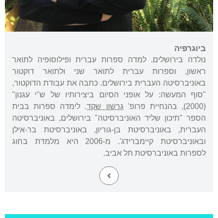
ביוגרפיה
נולדה בירושלים. למדה ספרות עברית ופילוסופיה לתואר
ראשון, וספרות עברית לתואר שני ולתואר דוקטור
באוניברסיטה העברית בירושלים. כתבה את עבודת הדוקטור,
"סוף המעשה: על אופני הסיום ביצירותיו של ש"י עגנון"
(2000), בהנחיית פרופ'
גרשון שקד
. לימדה ספרות בבית
הספר "תיכון שליד האוניברסיטה" בירושלים, באוניברסיטה
העברית, באוניברסיטת בן-גוריון, באוניברסיטת בר-אילן
ובאוניברסיטת קיימברידג'. מ-2006 היא מלמדת בחוג
לספרות באוניברסיטת תל אביב.