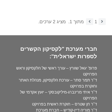
1
מתוך 1.
מציג 2 ערכים.
חברי מערכת "לקסיקון הקשרים
לספרות ישראלית":
פרופ' יגאל שוורץ – עורך ראשי של הלקסיקון וראש
הפרויקט
ד"ר תמר סתר – עורכת הלקסיקון, מנהלת האתר
וחוקרת בפרויקט
ד"ר איתי מרינברג-מיליקובסקי – יועץ אקדמי של
הפרויקט
ד"ר חן שטרס – חוקרת ראשית בפרויקט
ד"ר מוריה דיין-קודיש – חברת מערכת