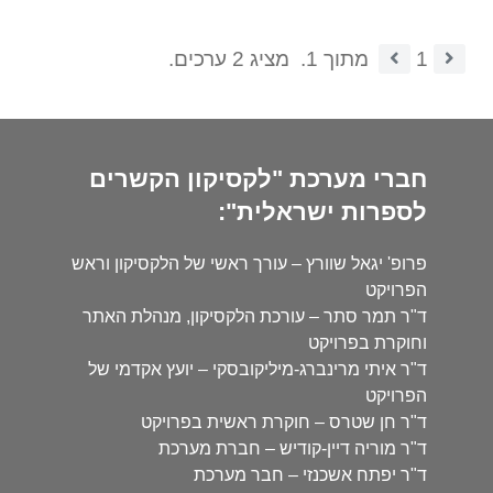
1
מתוך 1.
מציג 2 ערכים.
חברי מערכת "לקסיקון הקשרים
לספרות ישראלית":
פרופ' יגאל שוורץ – עורך ראשי של הלקסיקון וראש
הפרויקט
ד"ר תמר סתר – עורכת הלקסיקון, מנהלת האתר
וחוקרת בפרויקט
ד"ר איתי מרינברג-מיליקובסקי – יועץ אקדמי של
הפרויקט
ד"ר חן שטרס – חוקרת ראשית בפרויקט
ד"ר מוריה דיין-קודיש – חברת מערכת
ד"ר יפתח אשכנזי – חבר מערכת