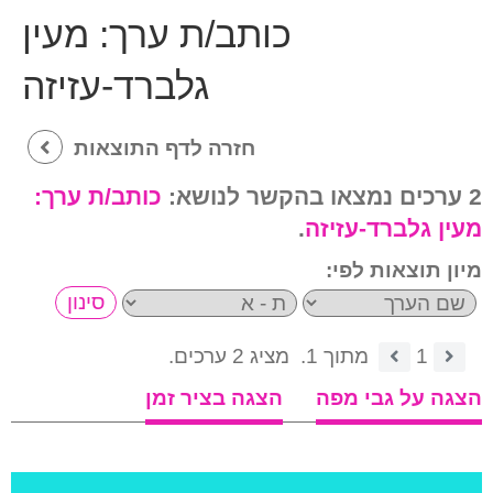
כותב/ת ערך:
מעין
גלברד-עזיזה
חזרה לדף התוצאות
2 ערכים נמצאו בהקשר לנושא:
כותב/ת ערך:
מעין גלברד-עזיזה
.
מיון תוצאות לפי:
1
מתוך 1.
מציג 2 ערכים.
הצגה על גבי מפה
הצגה בציר זמן