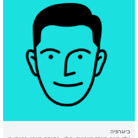
ביוגרפיה