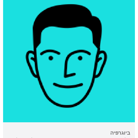
ביוגרפיה