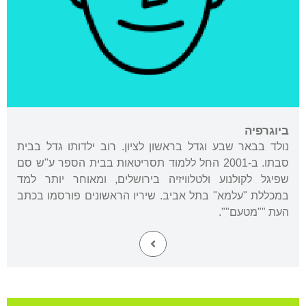
ביוגרפיה
נולד בבאר שבע וגדל בראשון לציון. רוב ילדותו גדל בבית
סבתו. ב-2001 החל ללמוד תסריטאות בבית הספר ע"ש סם
שפיגל לקולנוע ולטלוויזיה בירושלים, ומאוחר יותר למד
במכללת "עלמא" בתל אביב. שיריו הראשונים פורסמו בכתב
העת ""מטעם"".