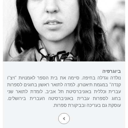
ביוגרפיה
נולדה וגדלה בחיפה. סיימה את בית הספר לאמנויות "ויצ"ו
קנדה" במגמת תיאטרון. למדה לתואר ראשון בחוגים לספרות
עברית וכללית באוניברסיטת תל אביב. לומדת לתואר שני
בחוג לספרות עברית באוניברסיטה העברית בירושלים.
עוסקת גם בעריכה ובביקורת ספרות.