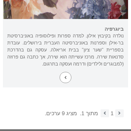
ביוגרפיה
נולדה בקיבוץ אילון. למדה ספרות ופילוסופיה באוניברסיטת
בר-אילן וספרנות באוניברסיטה העברית בירושלים. עובדת
בספריית "שער ציון" בבית אריאלה. עסקה גם בהדרכת
סדנאות שירה. מרכז עשייתה הוא שירה, אך כתבה גם פרוזה
(למבוגרים ולילדים) ודרמה ועסקה בתרגום.
1
מתוך 1.
מציג 9 ערכים.