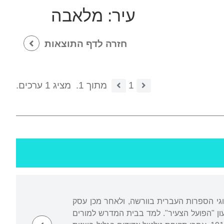
עיר:
מלאבה
חזרה לדף התוצאות
1
מתוך 1.
מציג 1 ערכים.
בחוגי הספרות העברית בוורשה, ולאחר מכן עסק
הראשון בשבועון "הפועל הצעיר". למד בבית המדרש למורים