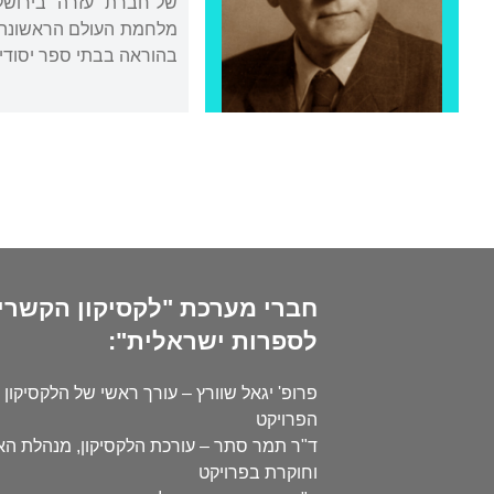
מלחמת העולם הראשונה, ח
בהוראה בבתי ספר יסודיי
חברי מערכת "לקסיקון הקשרי
לספרות ישראלית":
פרופ' יגאל שוורץ – עורך ראשי של הלקסיקון 
הפרויקט
ד"ר תמר סתר – עורכת הלקסיקון, מנהלת ה
וחוקרת בפרויקט