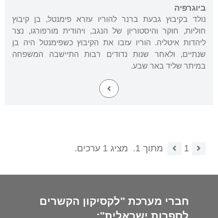
ביוגרפיה
נולד בקיבוץ גבעת ברנר להוריו עזרא פימנטל, בן קיבוץ
חוליות, חוקר והיסטוריון של הנגב, ויהודית מורפורגו, נצר
ליהדות איטליה. הוריו עזבו את הקיבוץ כשפימנטל היה בן
שנתיים, ולאחר שנות נדודים רבות התיישבה המשפחה
במיתר שליד באר שבע.
1
מתוך 1.
מציג 1 ערכים.
חברי מערכת "לקסיקון הקשרים
לספרות ישראלית":