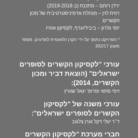
ירדן רותם – מתכנת (ב-2019-2018)
רווית לוין – מנהלת אדמיניסטרטיבית של מכון
הקשרים
יוסי גלרון – ביביליוגרף, לקסיקון אוהיו
* הפרויקט נתמך על-ידי הקרן הלאומית למדעים, מספר
מענק 302/17
עורכי "לקסיקון הקשרים לסופרים
ישראלים" (הוצאת דביר ומכון
הקשרים, 2014):
זיסי סתווי ופרופ' יגאל שוורץ
עורכי משנה של "לקסיקון
הקשרים לסופרים ישראלים":
ד"ר יעלי דקל וערן צלגוב
חברי מערכת "לקסיקון הקשרים